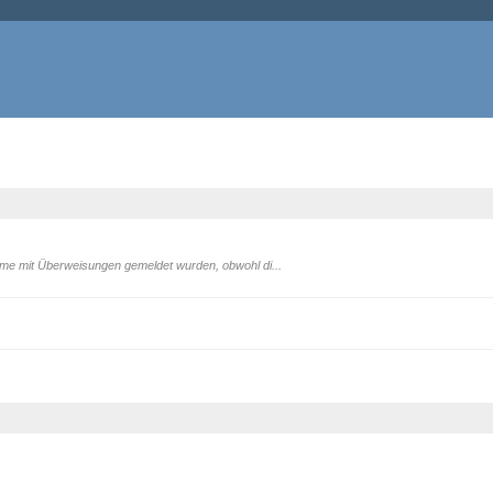
eme mit Überweisungen gemeldet wurden, obwohl di...